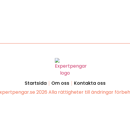
Startsida
Om oss
Kontakta oss
xpertpengar.se 2026 Alla rättigheter till ändringar förbeh