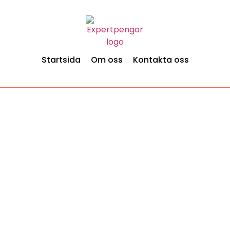
Startsida
Om oss
Kontakta oss