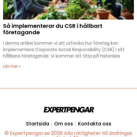
Så implementerar du CSR i hållbart
företagande
I denna artikel kommer vi att utforska hur företag kan
implementera Corporate Social Responsibility (CSR) i sitt
hållbara företagande. Vi kommer att titta på historiska
Läs mer »
Startsida
Om oss
Kontakta oss
© Expertpengar.se 2026 Alla rättigheter till ändringar