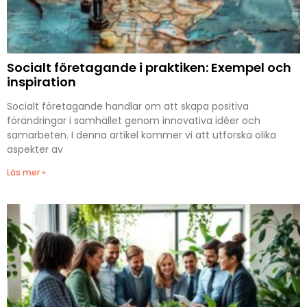
Socialt företagande i praktiken: Exempel och
inspiration
Socialt företagande handlar om att skapa positiva
förändringar i samhället genom innovativa idéer och
samarbeten. I denna artikel kommer vi att utforska olika
aspekter av
Läs mer »